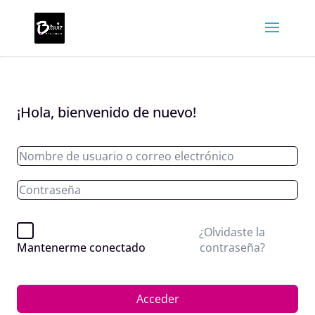
¡Hola, bienvenido de nuevo!
¿Olvidaste la
contraseña?
Mantenerme conectado
Acceder