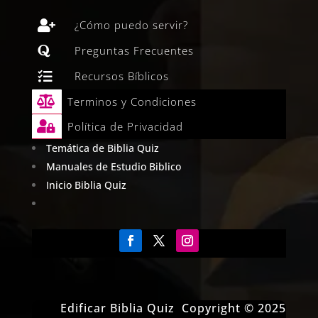

¿Cómo puedo servir?

Preguntas Frecuentes

Recursos Bíblicos

Terminos y Condiciones

Política de Privacidad
Temática de Biblia Quiz
Manuales de Estudio Biblico
Inicio Biblia Quiz
Edificar Biblia Quiz Copyright © 2025