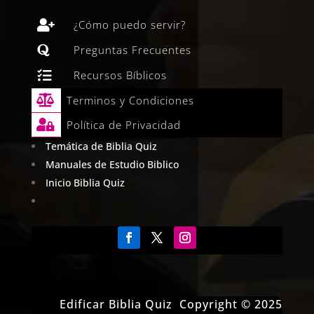

¿Cómo puedo servir?

Preguntas Frecuentes

Recursos Bíblicos

Terminos y Condiciones

Política de Privacidad
Temática de Biblia Quiz
Manuales de Estudio Biblico
Inicio Biblia Quiz
Edificar Biblia Quiz Copyright © 2025