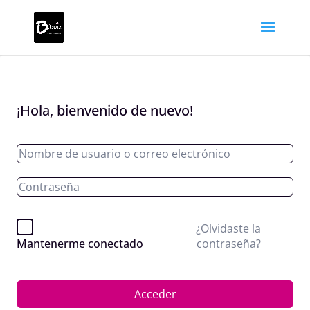
¡Hola, bienvenido de nuevo!
¿Olvidaste la
contraseña?
Mantenerme conectado
Acceder