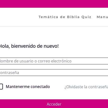
Temática de Biblia Quiz
Manu
Hola, bienvenido de nuevo!
Mantenerme conectado
¿Olvidaste la contraseñ
Acceder