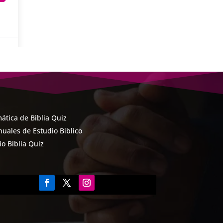
ática de Biblia Quiz
uales de Estudio Biblico
cio Biblia Quiz