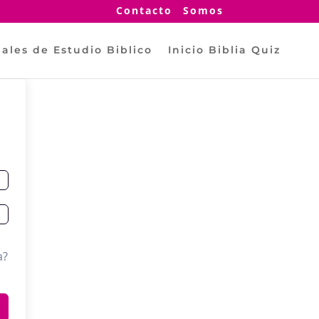
Contacto
Somos
ales de Estudio Biblico
Inicio Biblia Quiz
a?