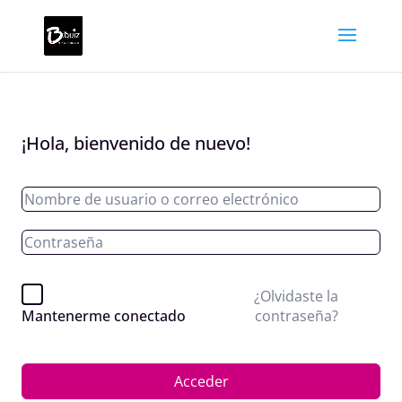
¡Hola, bienvenido de nuevo!
¿Olvidaste la
contraseña?
Mantenerme conectado
Acceder