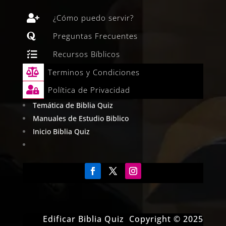

¿Cómo puedo servir?

Preguntas Frecuentes

Recursos Bíblicos

Terminos y Condiciones

Política de Privacidad
Temática de Biblia Quiz
Manuales de Estudio Biblico
Inicio Biblia Quiz
Edificar Biblia Quiz Copyright © 2025