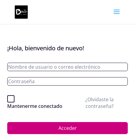
¡Hola, bienvenido de nuevo!
¿Olvidaste la
contraseña?
Mantenerme conectado
Acceder