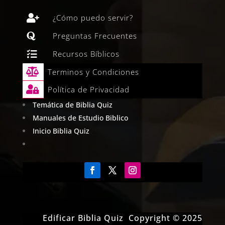

¿Cómo puedo servir?

Preguntas Frecuentes

Recursos Bíblicos

Terminos y Condiciones

Política de Privacidad
Temática de Biblia Quiz
Manuales de Estudio Biblico
Inicio Biblia Quiz
Edificar Biblia Quiz Copyright © 2025