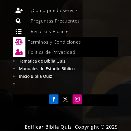

¿Cómo puedo servir?

Preguntas Frecuentes

Recursos Bíblicos

Terminos y Condiciones

Política de Privacidad
Temática de Biblia Quiz
Manuales de Estudio Biblico
Inicio Biblia Quiz
Edificar Biblia Quiz Copyright © 2025