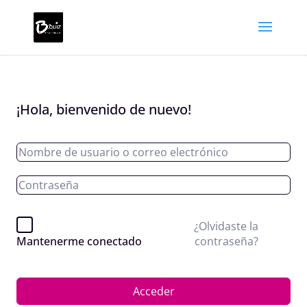
¡Hola, bienvenido de nuevo!
¿Olvidaste la
contraseña?
Mantenerme conectado
Acceder