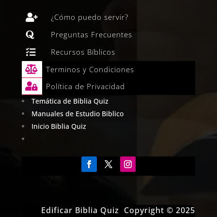

¿Cómo puedo servir?

Preguntas Frecuentes

Recursos Bíblicos

Terminos y Condiciones

Política de Privacidad
Temática de Biblia Quiz
Manuales de Estudio Biblico
Inicio Biblia Quiz
Edificar Biblia Quiz Copyright © 2025