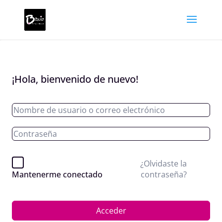
¡Hola, bienvenido de nuevo!
¿Olvidaste la
contraseña?
Mantenerme conectado
Acceder