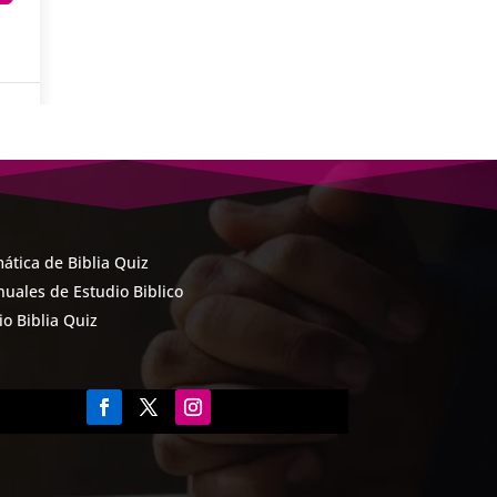
ática de Biblia Quiz
uales de Estudio Biblico
cio Biblia Quiz