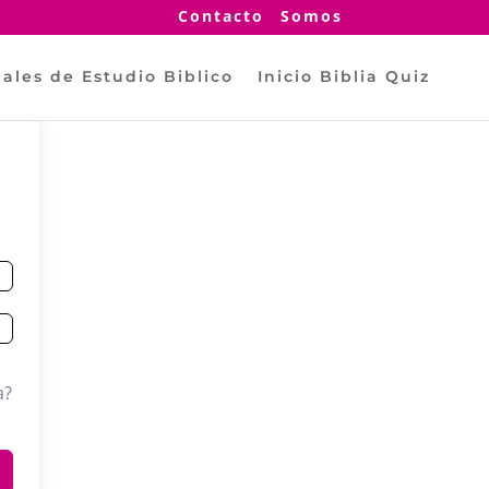
Contacto
Somos
ales de Estudio Biblico
Inicio Biblia Quiz
a?