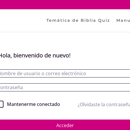
Temática de Biblia Quiz
Manu
Hola, bienvenido de nuevo!
Mantenerme conectado
¿Olvidaste la contraseñ
Acceder