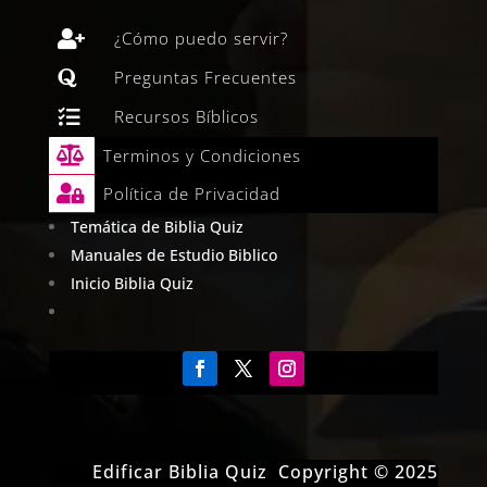

¿Cómo puedo servir?

Preguntas Frecuentes

Recursos Bíblicos

Terminos y Condiciones

Política de Privacidad
Temática de Biblia Quiz
Manuales de Estudio Biblico
Inicio Biblia Quiz
Edificar Biblia Quiz Copyright © 2025