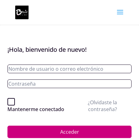
¡Hola, bienvenido de nuevo!
¿Olvidaste la
contraseña?
Mantenerme conectado
Acceder