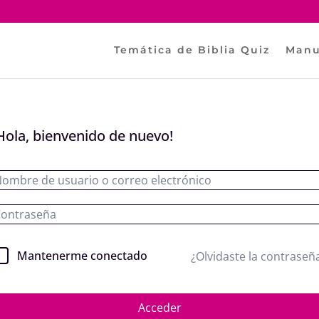
Temática de Biblia Quiz
Manu
Hola, bienvenido de nuevo!
Mantenerme conectado
¿Olvidaste la contraseñ
Acceder