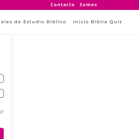
Contacto
Somos
ales de Estudio Biblico
Inicio Biblia Quiz
a?