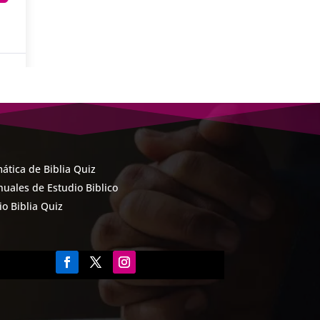
ática de Biblia Quiz
uales de Estudio Biblico
cio Biblia Quiz