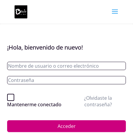
¡Hola, bienvenido de nuevo!
¿Olvidaste la
contraseña?
Mantenerme conectado
Acceder