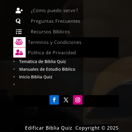

¿Cómo puedo servir?

Preguntas Frecuentes

Recursos Bíblicos

Terminos y Condiciones

Política de Privacidad
Temática de Biblia Quiz
Manuales de Estudio Biblico
Inicio Biblia Quiz
Edificar Biblia Quiz Copyright © 2025