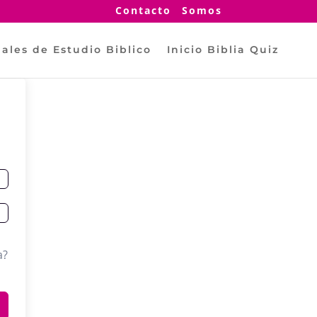
Contacto
Somos
ales de Estudio Biblico
Inicio Biblia Quiz
a?