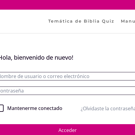
Temática de Biblia Quiz
Manu
Hola, bienvenido de nuevo!
Mantenerme conectado
¿Olvidaste la contraseñ
Acceder