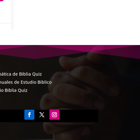
ática de Biblia Quiz
uales de Estudio Biblico
cio Biblia Quiz