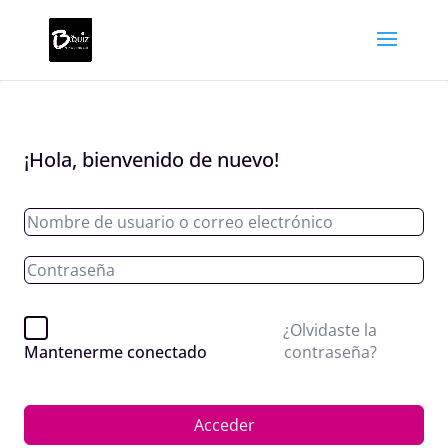
¡Hola, bienvenido de nuevo!
¿Olvidaste la
contraseña?
Mantenerme conectado
Acceder