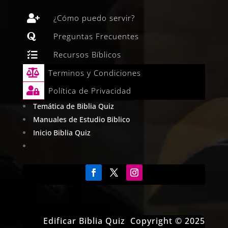

¿Cómo puedo servir?

Preguntas Frecuentes

Recursos Bíblicos

Terminos y Condiciones

Política de Privacidad
Temática de Biblia Quiz
Manuales de Estudio Biblico
Inicio Biblia Quiz
Edificar Biblia Quiz Copyright © 2025