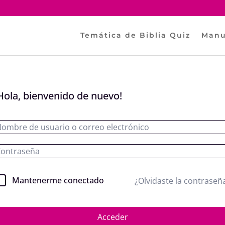
Temática de Biblia Quiz
Manu
Hola, bienvenido de nuevo!
Mantenerme conectado
¿Olvidaste la contraseñ
Acceder