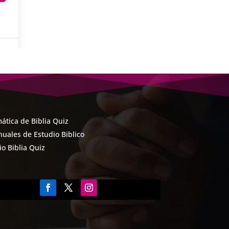
ática de Biblia Quiz
uales de Estudio Biblico
cio Biblia Quiz