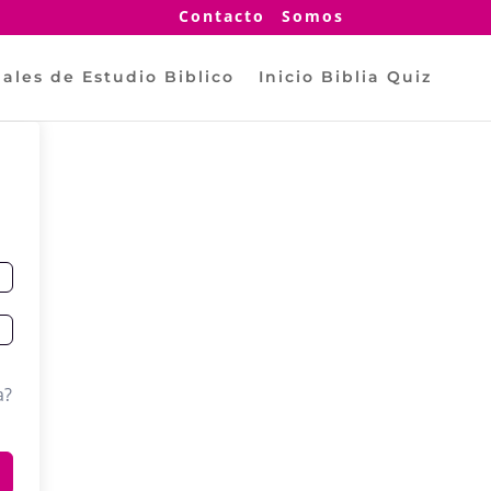
Contacto
Somos
ales de Estudio Biblico
Inicio Biblia Quiz
a?