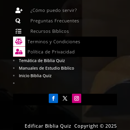

¿Cómo puedo servir?

Preguntas Frecuentes

Recursos Bíblicos

Terminos y Condiciones

Política de Privacidad
Temática de Biblia Quiz
Manuales de Estudio Biblico
Inicio Biblia Quiz
Edificar Biblia Quiz Copyright © 2025