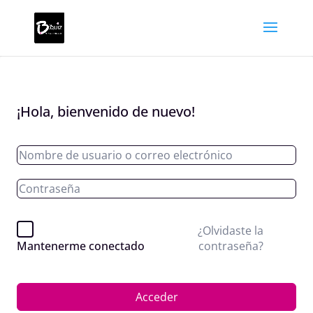
¡Hola, bienvenido de nuevo!
¿Olvidaste la
contraseña?
Mantenerme conectado
Acceder