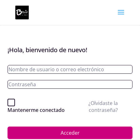
¡Hola, bienvenido de nuevo!
¿Olvidaste la
contraseña?
Mantenerme conectado
Acceder