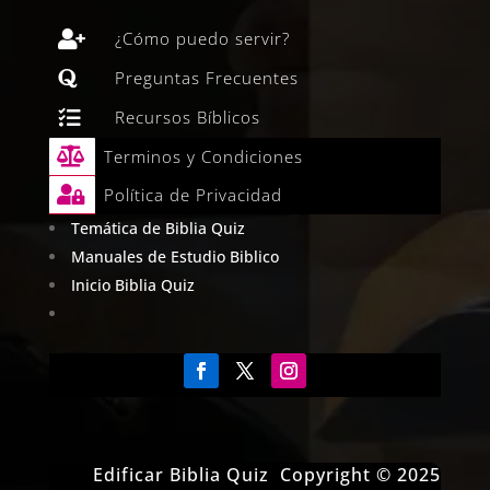

¿Cómo puedo servir?

Preguntas Frecuentes

Recursos Bíblicos

Terminos y Condiciones

Política de Privacidad
Temática de Biblia Quiz
Manuales de Estudio Biblico
Inicio Biblia Quiz
Edificar Biblia Quiz Copyright © 2025