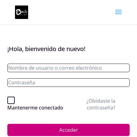
¡Hola, bienvenido de nuevo!
¿Olvidaste la
contraseña?
Mantenerme conectado
Acceder