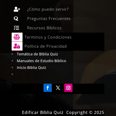

¿Cómo puedo servir?

Preguntas Frecuentes

Recursos Bíblicos

Terminos y Condiciones

Política de Privacidad
Temática de Biblia Quiz
Manuales de Estudio Biblico
Inicio Biblia Quiz
Edificar Biblia Quiz Copyright © 2025