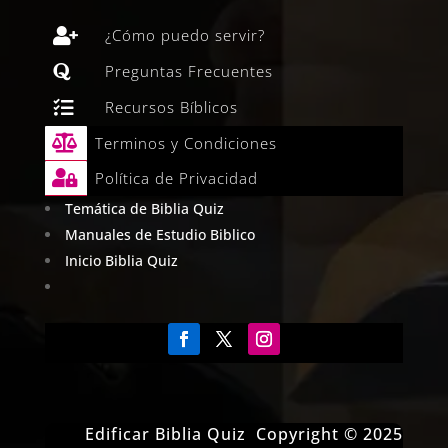

¿Cómo puedo servir?

Preguntas Frecuentes

Recursos Bíblicos

Terminos y Condiciones

Política de Privacidad
Temática de Biblia Quiz
Manuales de Estudio Biblico
Inicio Biblia Quiz
Edificar Biblia Quiz Copyright © 2025