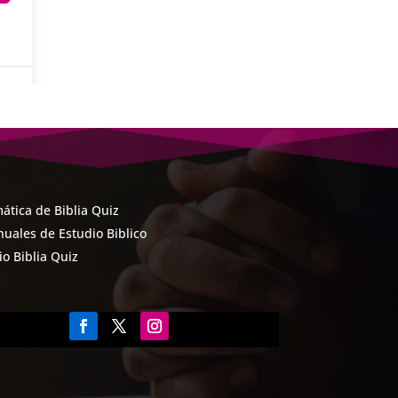
ática de Biblia Quiz
uales de Estudio Biblico
cio Biblia Quiz