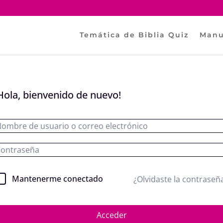
Temática de Biblia Quiz
Manu
Hola, bienvenido de nuevo!
Mantenerme conectado
¿Olvidaste la contraseñ
Acceder