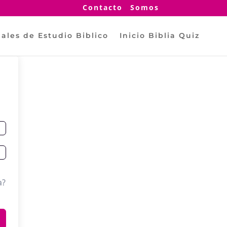
Contacto
Somos
ales de Estudio Biblico
Inicio Biblia Quiz
a?