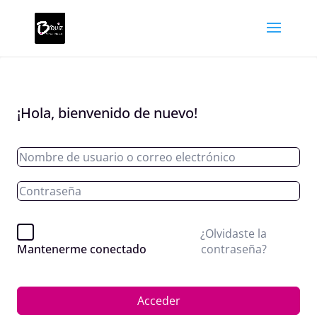
¡Hola, bienvenido de nuevo!
¿Olvidaste la
contraseña?
Mantenerme conectado
Acceder