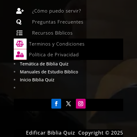

¿Cómo puedo servir?

Preguntas Frecuentes

Recursos Bíblicos

Terminos y Condiciones

Política de Privacidad
Temática de Biblia Quiz
Manuales de Estudio Biblico
Inicio Biblia Quiz
Edificar Biblia Quiz Copyright © 2025