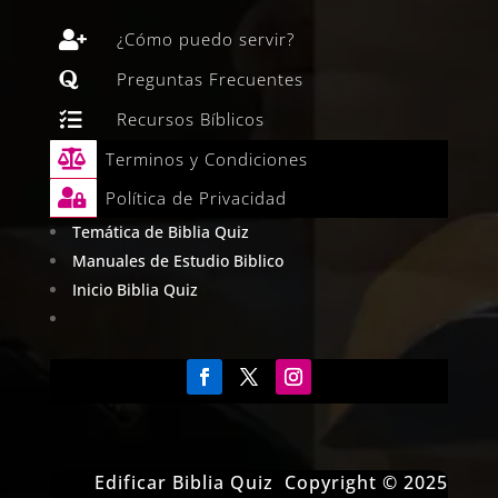

¿Cómo puedo servir?

Preguntas Frecuentes

Recursos Bíblicos

Terminos y Condiciones

Política de Privacidad
Temática de Biblia Quiz
Manuales de Estudio Biblico
Inicio Biblia Quiz
Edificar Biblia Quiz Copyright © 2025