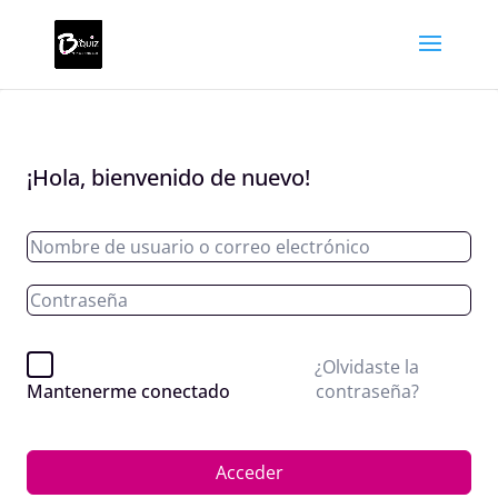
¡Hola, bienvenido de nuevo!
¿Olvidaste la
contraseña?
Mantenerme conectado
Acceder