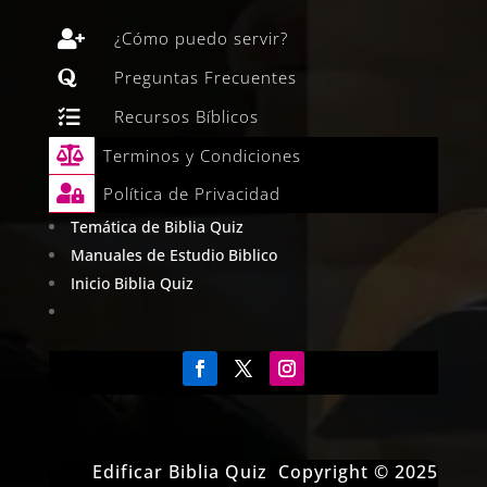

¿Cómo puedo servir?

Preguntas Frecuentes

Recursos Bíblicos

Terminos y Condiciones

Política de Privacidad
Temática de Biblia Quiz
Manuales de Estudio Biblico
Inicio Biblia Quiz
Edificar Biblia Quiz Copyright © 2025