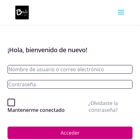
¡Hola, bienvenido de nuevo!
¿Olvidaste la
contraseña?
Mantenerme conectado
Acceder