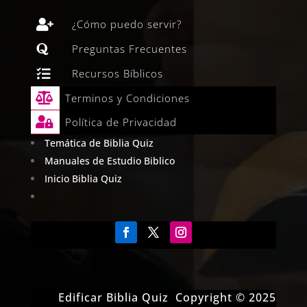

¿Cómo puedo servir?

Preguntas Frecuentes

Recursos Bíblicos

Terminos y Condiciones

Política de Privacidad
Temática de Biblia Quiz
Manuales de Estudio Biblico
Inicio Biblia Quiz
Edificar Biblia Quiz Copyright © 2025