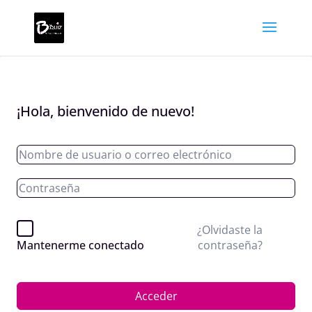
¡Hola, bienvenido de nuevo!
¿Olvidaste la
contraseña?
Mantenerme conectado
Acceder