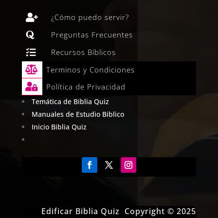

¿Cómo puedo servir?

Preguntas Frecuentes

Recursos Bíblicos

Terminos y Condiciones

Política de Privacidad
Temática de Biblia Quiz
Manuales de Estudio Biblico
Inicio Biblia Quiz
Edificar Biblia Quiz Copyright © 2025