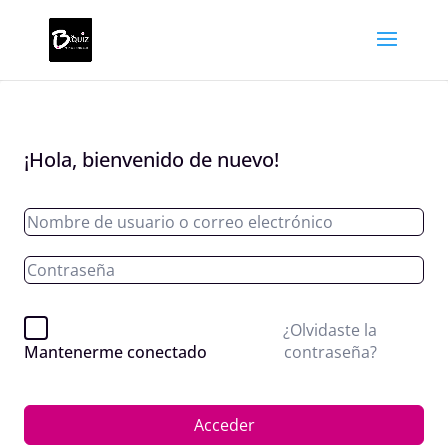
¡Hola, bienvenido de nuevo!
¿Olvidaste la
contraseña?
Mantenerme conectado
Acceder