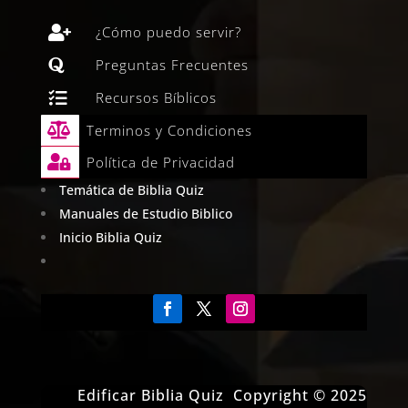

¿Cómo puedo servir?

Preguntas Frecuentes

Recursos Bíblicos

Terminos y Condiciones

Política de Privacidad
Temática de Biblia Quiz
Manuales de Estudio Biblico
Inicio Biblia Quiz
Edificar Biblia Quiz Copyright © 2025