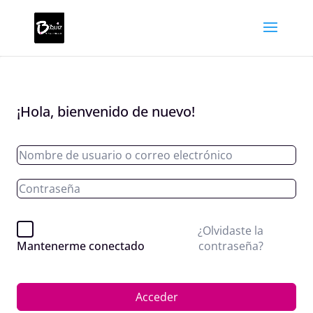
¡Hola, bienvenido de nuevo!
¿Olvidaste la
contraseña?
Mantenerme conectado
Acceder