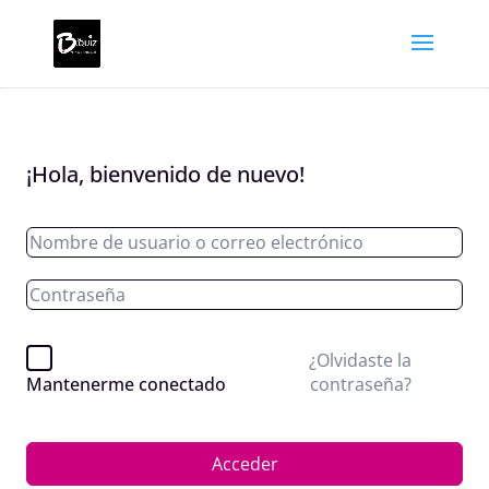
¡Hola, bienvenido de nuevo!
¿Olvidaste la
contraseña?
Mantenerme conectado
Acceder