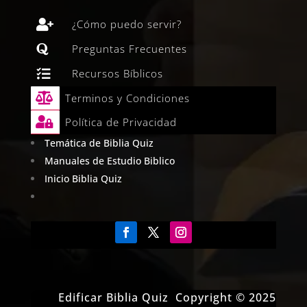

¿Cómo puedo servir?

Preguntas Frecuentes

Recursos Bíblicos

Terminos y Condiciones

Política de Privacidad
Temática de Biblia Quiz
Manuales de Estudio Biblico
Inicio Biblia Quiz
Edificar Biblia Quiz Copyright © 2025