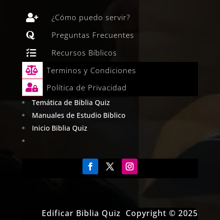

¿Cómo puedo servir?

Preguntas Frecuentes

Recursos Bíblicos

Terminos y Condiciones

Política de Privacidad
Temática de Biblia Quiz
Manuales de Estudio Biblico
Inicio Biblia Quiz
Edificar Biblia Quiz Copyright © 2025