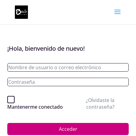
¡Hola, bienvenido de nuevo!
¿Olvidaste la
contraseña?
Mantenerme conectado
Acceder