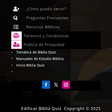

¿Cómo puedo servir?

Preguntas Frecuentes

Recursos Bíblicos

Terminos y Condiciones

Política de Privacidad
Temática de Biblia Quiz
Manuales de Estudio Biblico
Inicio Biblia Quiz
Edificar Biblia Quiz Copyright © 2025