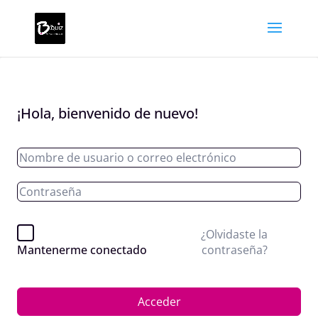
¡Hola, bienvenido de nuevo!
¿Olvidaste la
contraseña?
Mantenerme conectado
Acceder