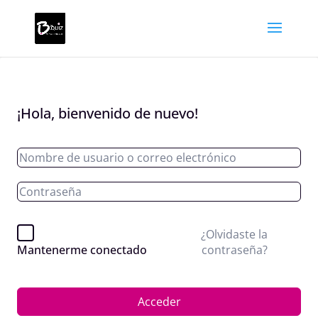
¡Hola, bienvenido de nuevo!
¿Olvidaste la
contraseña?
Mantenerme conectado
Acceder