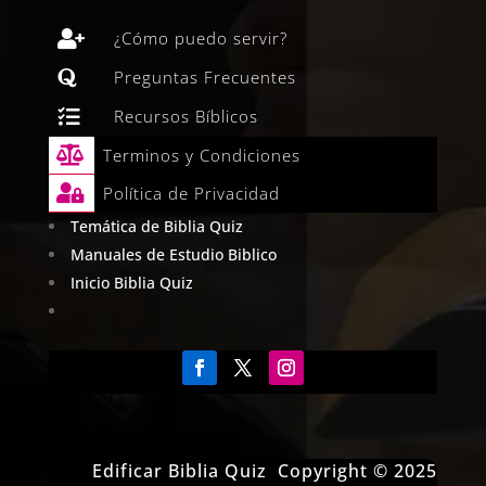

¿Cómo puedo servir?

Preguntas Frecuentes

Recursos Bíblicos

Terminos y Condiciones

Política de Privacidad
Temática de Biblia Quiz
Manuales de Estudio Biblico
Inicio Biblia Quiz
Edificar Biblia Quiz Copyright © 2025