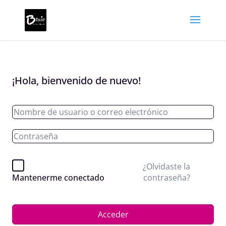
¡Hola, bienvenido de nuevo!
¿Olvidaste la
contraseña?
Mantenerme conectado
Acceder