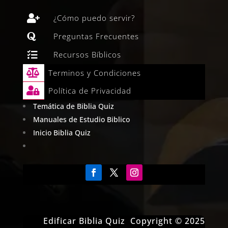

¿Cómo puedo servir?

Preguntas Frecuentes

Recursos Bíblicos

Terminos y Condiciones

Política de Privacidad
Temática de Biblia Quiz
Manuales de Estudio Biblico
Inicio Biblia Quiz
Edificar Biblia Quiz Copyright © 2025