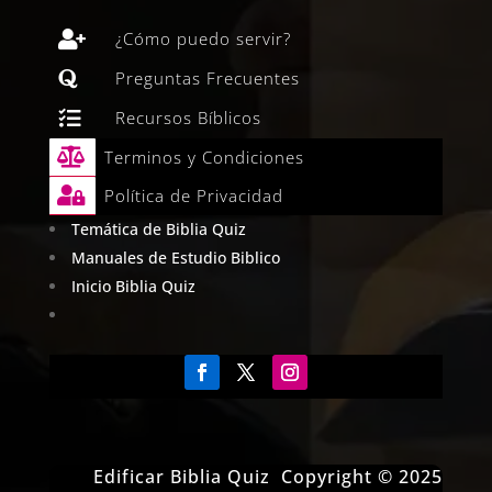

¿Cómo puedo servir?

Preguntas Frecuentes

Recursos Bíblicos

Terminos y Condiciones

Política de Privacidad
Temática de Biblia Quiz
Manuales de Estudio Biblico
Inicio Biblia Quiz
Edificar Biblia Quiz Copyright © 2025