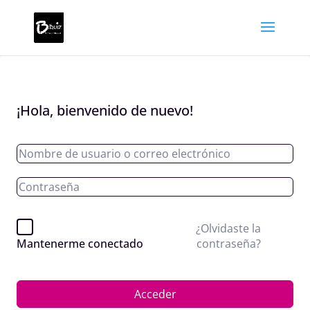
¡Hola, bienvenido de nuevo!
¿Olvidaste la
contraseña?
Mantenerme conectado
Acceder