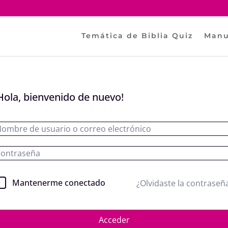
Temática de Biblia Quiz
Manu
Hola, bienvenido de nuevo!
Mantenerme conectado
¿Olvidaste la contraseñ
Acceder