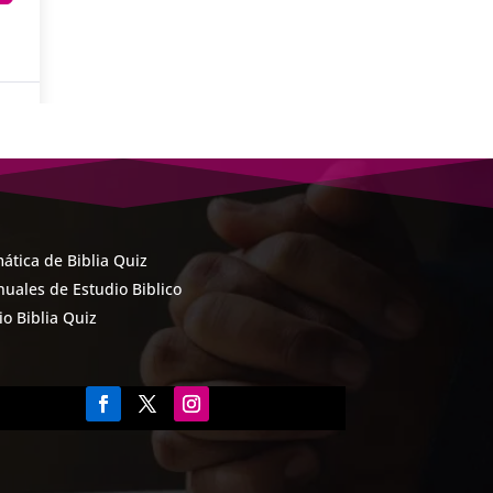
ática de Biblia Quiz
uales de Estudio Biblico
cio Biblia Quiz