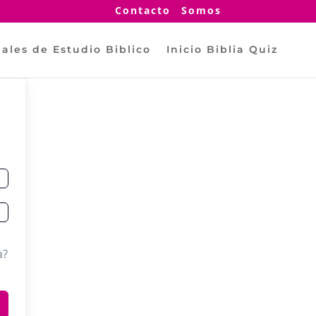
Contacto
Somos
ales de Estudio Biblico
Inicio Biblia Quiz
a?