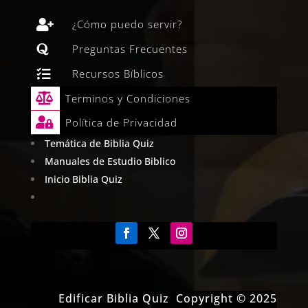

¿Cómo puedo servir?

Preguntas Frecuentes

Recursos Bíblicos

Terminos y Condiciones

Política de Privacidad
Temática de Biblia Quiz
Manuales de Estudio Biblico
Inicio Biblia Quiz
Edificar Biblia Quiz Copyright © 2025