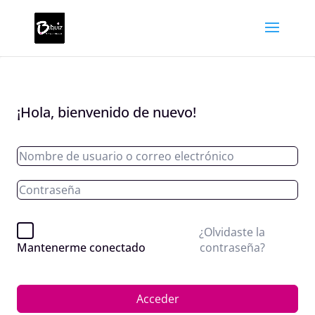
¡Hola, bienvenido de nuevo!
¿Olvidaste la
contraseña?
Mantenerme conectado
Acceder