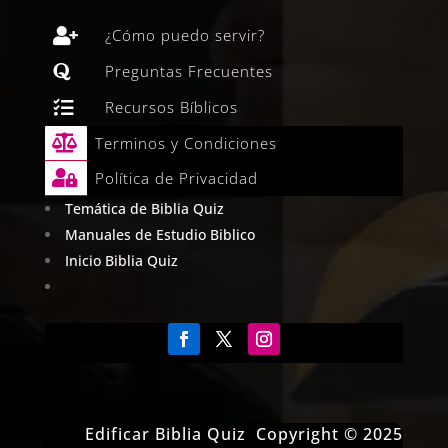

¿Cómo puedo servir?

Preguntas Frecuentes

Recursos Bíblicos

Terminos y Condiciones

Política de Privacidad
Temática de Biblia Quiz
Manuales de Estudio Biblico
Inicio Biblia Quiz
Edificar Biblia Quiz Copyright © 2025