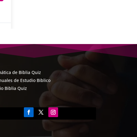
ática de Biblia Quiz
uales de Estudio Biblico
cio Biblia Quiz