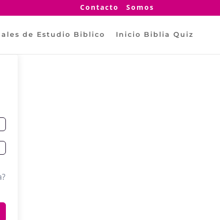
Contacto
Somos
ales de Estudio Biblico
Inicio Biblia Quiz
a?