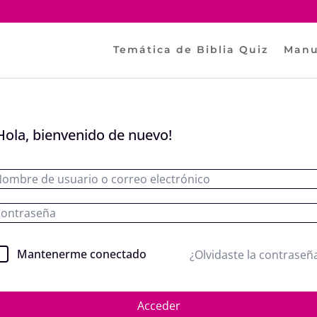
Temática de Biblia Quiz
Manu
Hola, bienvenido de nuevo!
Mantenerme conectado
¿Olvidaste la contraseñ
Acceder