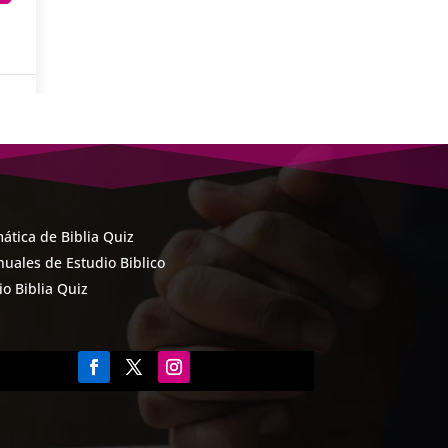
ática de Biblia Quiz
uales de Estudio Biblico
cio Biblia Quiz