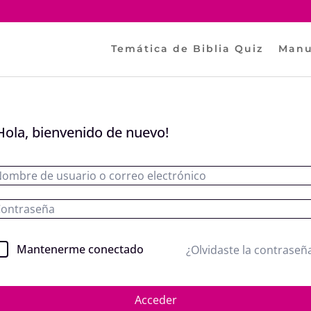
Temática de Biblia Quiz
Manu
Hola, bienvenido de nuevo!
Mantenerme conectado
¿Olvidaste la contraseñ
Acceder