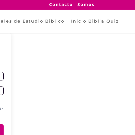
Contacto
Somos
ales de Estudio Biblico
Inicio Biblia Quiz
a?