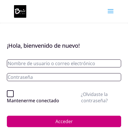
¡Hola, bienvenido de nuevo!
¿Olvidaste la
contraseña?
Mantenerme conectado
Acceder