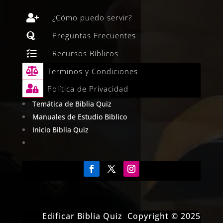

¿Cómo puedo servir?

Preguntas Frecuentes

Recursos Bíblicos

Terminos y Condiciones

Política de Privacidad
Temática de Biblia Quiz
Manuales de Estudio Biblico
Inicio Biblia Quiz
Edificar Biblia Quiz Copyright © 2025