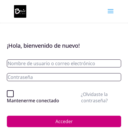
¡Hola, bienvenido de nuevo!
¿Olvidaste la
contraseña?
Mantenerme conectado
Acceder