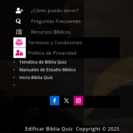

¿Cómo puedo servir?

Preguntas Frecuentes

Recursos Bíblicos

Terminos y Condiciones

Política de Privacidad
Temática de Biblia Quiz
Manuales de Estudio Biblico
Inicio Biblia Quiz
Edificar Biblia Quiz Copyright © 2025